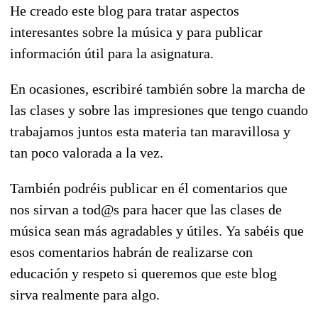
He creado este blog para tratar aspectos
interesantes sobre la música y para publicar
información útil para la asignatura.
En ocasiones, escribiré también sobre la marcha de
las clases y sobre las impresiones que tengo cuando
trabajamos juntos esta materia tan maravillosa y
tan poco valorada a la vez.
También podréis publicar en él comentarios que
nos sirvan a tod@s para hacer que las clases de
música sean más agradables y útiles. Ya sabéis que
esos comentarios habrán de realizarse con
educación y respeto si queremos que este blog
sirva realmente para algo.