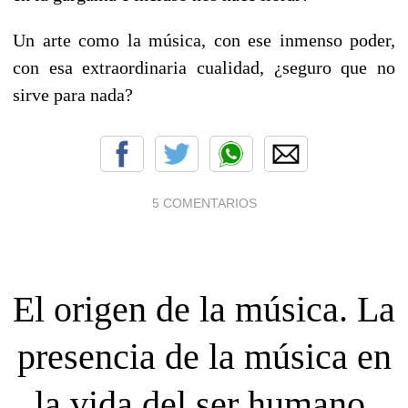
Un arte como la música, con ese inmenso poder,
con esa extraordinaria cualidad, ¿seguro que no
sirve para nada?
5 COMENTARIOS
El origen de la música. La
presencia de la música en
la vida del ser humano.