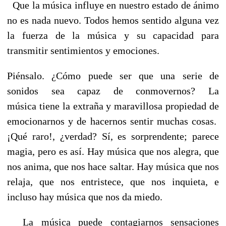
Que la música influye en nuestro estado de ánimo
no es nada nuevo. Todos hemos sentido alguna vez
la fuerza de la música y su capacidad para
transmitir sentimientos y emociones.
Piénsalo. ¿Cómo puede ser que una serie de
sonidos sea capaz de conmovernos? La
música tiene la extraña y maravillosa propiedad de
emocionarnos y de hacernos sentir muchas cosas.
¡Qué raro!, ¿verdad? Sí, es sorprendente; parece
magia, pero es así. Hay música que nos alegra, que
nos anima, que nos hace saltar. Hay música que nos
relaja, que nos entristece, que nos inquieta, e
incluso hay música que nos da miedo.
La música puede contagiarnos sensaciones