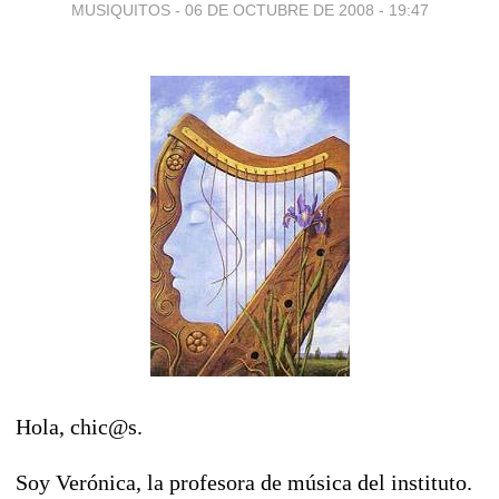
MUSIQUITOS -
06 DE OCTUBRE DE 2008 - 19:47
Hola, chic@s.
Soy Verónica, la profesora de música del instituto.