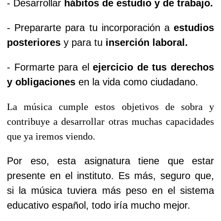
- Desarrollar
hábitos de estudio y de trabajo.
- Prepararte para tu incorporación a
estudios
posteriores
y para tu
inserción laboral.
- Formarte para el
ejercicio de tus derechos
y obligaciones
en la vida como ciudadano.
La música cumple estos objetivos de sobra y
contribuye a desarrollar otras muchas capacidades
que ya iremos viendo.
Por eso, esta asignatura tiene que estar
presente en el instituto. Es más, seguro que,
si la música tuviera más peso en el sistema
educativo español, todo iría mucho mejor.