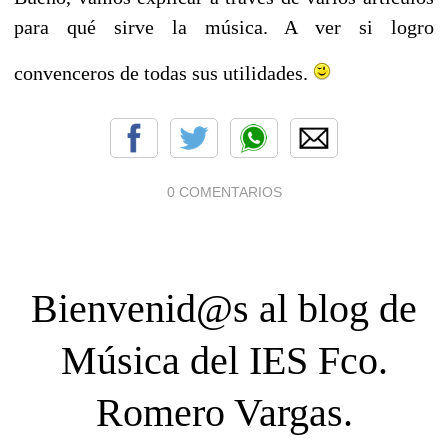
para qué sirve la música. A ver si logro
convenceros de todas sus utilidades.
0 COMENTARIOS
Bienvenid@s al blog de
Música del IES Fco.
Romero Vargas.