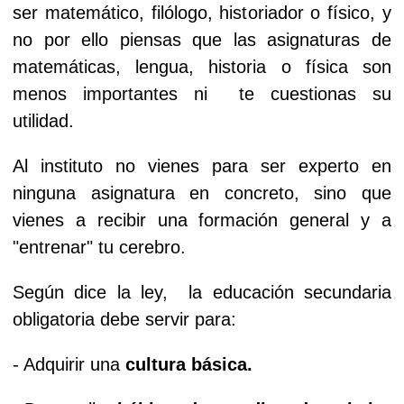
ser matemático, filólogo, historiador o físico, y
no por ello piensas que las asignaturas de
matemáticas, lengua, historia o física son
menos importantes ni te cuestionas su
utilidad.
Al instituto no vienes para ser experto en
ninguna asignatura en concreto, sino que
vienes a recibir una formación general y a
"entrenar" tu cerebro.
Según dice la ley, la educación secundaria
obligatoria debe servir para:
- Adquirir una
cultura básica.