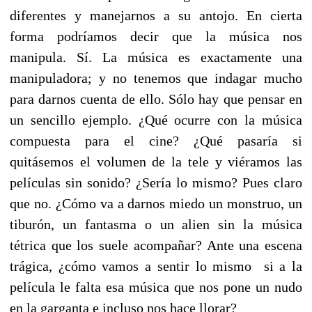
diferentes y manejarnos a su antojo. En cierta
forma podríamos decir que la música nos
manipula. Sí. La música es exactamente una
manipuladora; y no tenemos que indagar mucho
para darnos cuenta de ello. Sólo hay que pensar en
un sencillo ejemplo. ¿Qué ocurre con la música
compuesta para el cine? ¿Qué pasaría si
quitásemos el volumen de la tele y viéramos las
películas sin sonido? ¿Sería lo mismo? Pues claro
que no. ¿Cómo va a darnos miedo un monstruo, un
tiburón, un fantasma o un alien sin la música
tétrica que los suele acompañar? Ante una escena
trágica, ¿cómo vamos a sentir lo mismo si a la
película le falta esa música que nos pone un nudo
en la garganta e incluso nos hace llorar?