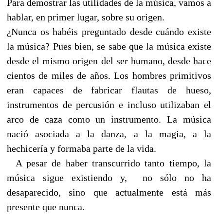
Para demostrar las utilidades de la música, vamos a
hablar, en primer lugar, sobre su origen.
¿Nunca os habéis preguntado desde cuándo existe
la música? Pues bien, se sabe que la música existe
desde el mismo origen del ser humano, desde hace
cientos de miles de años. Los hombres primitivos
eran capaces de fabricar flautas de hueso,
instrumentos de percusión e incluso utilizaban el
arco de caza como un instrumento. La música
nació asociada a la danza, a la magia, a la
hechicería y formaba parte de la vida.
A pesar de haber transcurrido tanto tiempo, la
música sigue existiendo y,
no sólo no ha
desaparecido, sino que actualmente está más
presente que nunca.