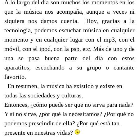
A lo largo del día son muchos los momentos en los
que la música nos acompaña, aunque a veces ni
siquiera nos damos cuenta. Hoy, gracias a la
tecnología, podemos escuchar música en cualquier
momento y en cualquier lugar con el mp3, con el
móvil, con el ipod, con la psp, etc. Más de uno y de
una se pasa buena parte del día con estos
aparatitos, escuchando a su grupo o cantante
favorito.
En resumen, la música ha existido y existe en
todas las sociedades y culturas.
Entonces, ¿cómo puede ser que no sirva para nada?
Y si no sirve, ¿por qué la necesitamos? ¿Por qué no
podemos prescindir de ella? ¿Por qué está tan
presente en nuestras vidas?