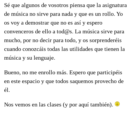
Sé que algunos de vosotros piensa que la asignatura
de música no sirve para nada y que es un rollo. Yo
os voy a demostrar que no es así y espero
convenceros de ello a tod@s. La música sirve para
mucho, por no decir para todo, y os sorprenderéis
cuando conozcáis todas las utilidades que tienen la
música y su lenguaje.
Bueno, no me enrollo más. Espero que participéis
en este espacio y que todos saquemos provecho de
él.
Nos vemos en las clases (y por aquí también).