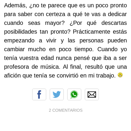
Además, ¿no te parece que es un poco pronto
para saber con certeza a qué te vas a dedicar
cuando seas mayor? ¿Por qué descartas
posibilidades tan pronto? Prácticamente estás
empezando a vivir y las personas pueden
cambiar mucho en poco tiempo.
Cuando yo
tenía vuestra edad nunca pensé que iba a ser
profesora de música. Al final, resultó que una
afición que tenía se convirtió en mi trabajo.
2 COMENTARIOS